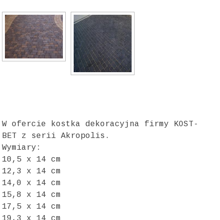
W ofercie kostka dekoracyjna firmy KOST-
BET z serii Akropolis.
Wymiary:
10,5 x 14 cm
12,3 x 14 cm
14,0 x 14 cm
15,8 x 14 cm
17,5 x 14 cm
19,3 x 14 cm