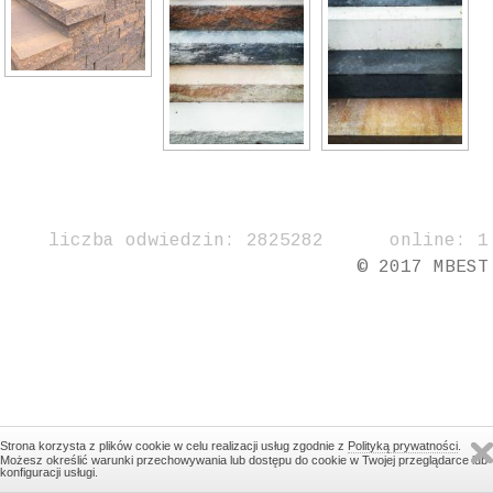
liczba odwiedzin: 2825282 online: 1
© 2017 MBEST
Strona korzysta z plików cookie w celu realizacji usług zgodnie z
Polityką prywatności
.
Możesz określić warunki przechowywania lub dostępu do cookie w Twojej przeglądarce lub
konfiguracji usługi.