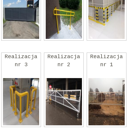
Realizacja
Realizacja
Realizacja
nr 3
nr 2
nr 1