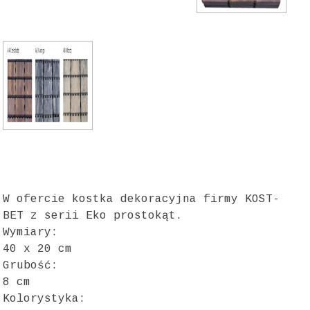
W ofercie kostka dekoracyjna firmy KOST-
BET z serii Eko prostokąt.
Wymiary:
40 x 20 cm
Grubość:
8 cm
Kolorystyka: