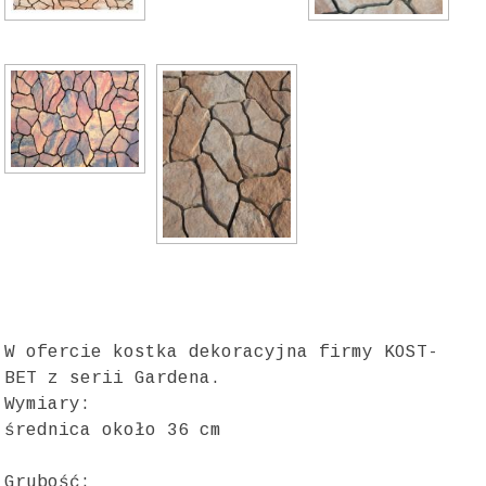
W ofercie kostka dekoracyjna firmy KOST-
BET z serii Gardena.
Wymiary:
średnica około 36 cm
Grubość: